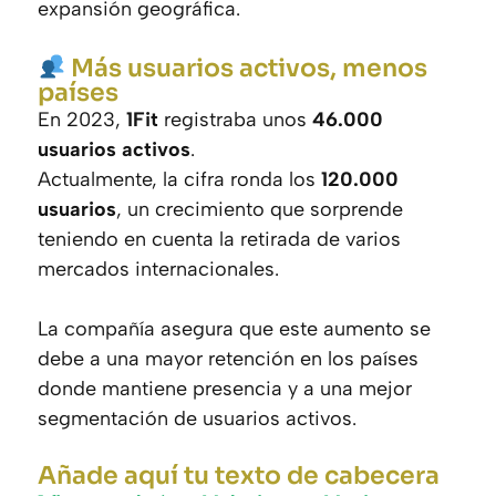
expansión geográfica.
Más usuarios activos, menos
países
En 2023,
1Fit
registraba unos
46.000
usuarios activos
.
Actualmente, la cifra ronda los
120.000
usuarios
, un crecimiento que sorprende
teniendo en cuenta la retirada de varios
mercados internacionales.
La compañía asegura que este aumento se
debe a una mayor retención en los países
donde mantiene presencia y a una mejor
segmentación de usuarios activos.
Añade aquí tu texto de cabecera