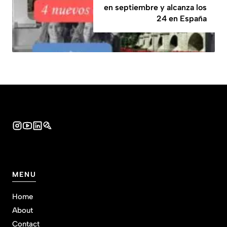
en septiembre y alcanza los
24 en España
MENU
Home
About
Contact