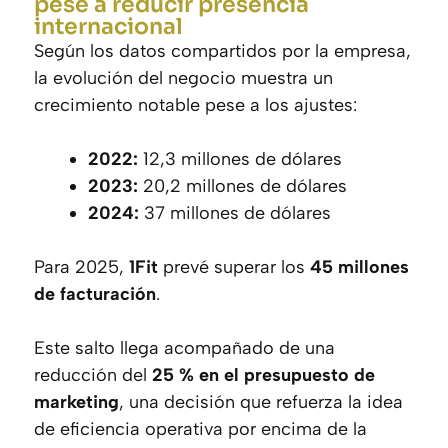
pese a reducir presencia
internacional
Según los datos compartidos por la empresa,
la evolución del negocio muestra un
crecimiento notable pese a los ajustes:
2022:
12,3 millones de dólares
2023:
20,2 millones de dólares
2024:
37 millones de dólares
Para 2025,
1Fit
prevé superar los
45 millones
de facturación
.
Este salto llega acompañado de una
reducción del
25 % en el presupuesto de
marketing
, una decisión que refuerza la idea
de eficiencia operativa por encima de la