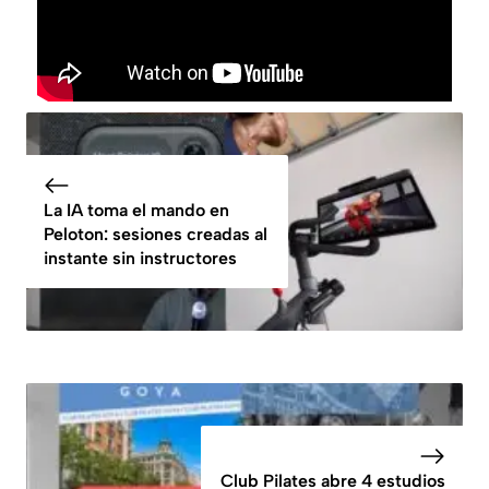
La IA toma el mando en
Peloton: sesiones creadas al
instante sin instructores
Club Pilates abre 4 estudios