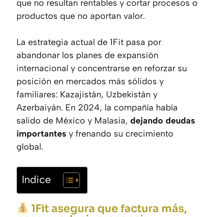
que no resultan rentables y cortar procesos o
productos que no aportan valor.
La estrategia actual de 1Fit pasa por
abandonar los planes de expansión
internacional y concentrarse en reforzar su
posición en mercados más sólidos y
familiares: Kazajistán, Uzbekistán y
Azerbaiyán. En 2024, la compañía había
salido de México y Malasia,
dejando deudas
importantes
y frenando su crecimiento
global.
Indice
1Fit asegura que factura más,