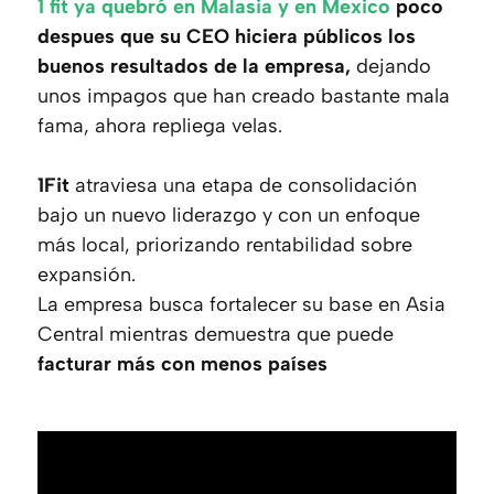
1 fit ya quebró en Malasia y en Mexico
poco
despues que su CEO hiciera públicos los
buenos resultados de la empresa,
dejando
unos impagos que han creado bastante mala
fama, ahora repliega velas.
1Fit
atraviesa una etapa de consolidación
bajo un nuevo liderazgo y con un enfoque
más local, priorizando rentabilidad sobre
expansión.
La empresa busca fortalecer su base en Asia
Central mientras demuestra que puede
facturar más con menos países