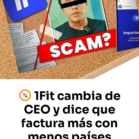
1Fit cambia de
CEO y dice que
factura más con
menos países