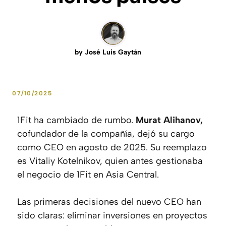
by
José Luis Gaytán
07/10/2025
1Fit ha cambiado de rumbo.
Murat Alihanov,
cofundador de la compañía, dejó su cargo
como CEO en agosto de 2025. Su reemplazo
es Vitaliy Kotelnikov, quien antes gestionaba
el negocio de 1Fit en Asia Central.
Las primeras decisiones del nuevo CEO han
sido claras: eliminar inversiones en proyectos