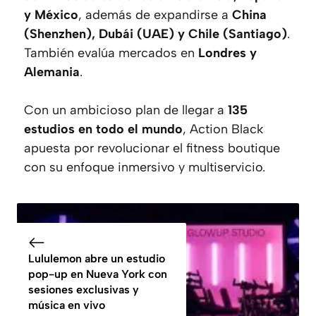
y México
, además de expandirse a
China
(Shenzhen), Dubái (UAE) y Chile (Santiago)
.
También evalúa mercados en
Londres y
Alemania
.
Con un ambicioso plan de llegar a
135
estudios en todo el mundo
, Action Black
apuesta por revolucionar el fitness boutique
con su enfoque inmersivo y multiservicio.
Lululemon abre un estudio
pop-up en Nueva York con
sesiones exclusivas y
música en vivo