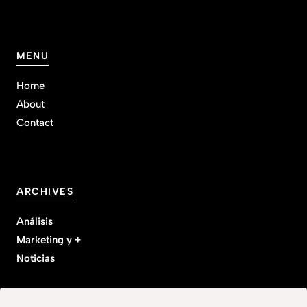
MENU
Home
About
Contact
ARCHIVES
Análisis
Marketing y +
Noticias