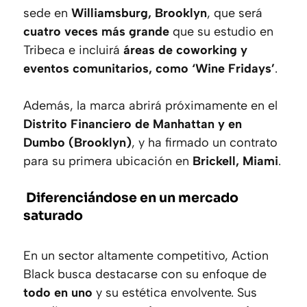
sede en
Williamsburg, Brooklyn
, que será
cuatro veces más grande
que su estudio en
Tribeca e incluirá
áreas de coworking y
eventos comunitarios, como ‘Wine Fridays’
.
Además, la marca abrirá próximamente en el
Distrito Financiero de Manhattan y en
Dumbo (Brooklyn)
, y ha firmado un contrato
para su primera ubicación en
Brickell, Miami
.
Diferenciándose en un mercado
saturado
En un sector altamente competitivo, Action
Black busca destacarse con su enfoque de
todo en uno
y su estética envolvente. Sus