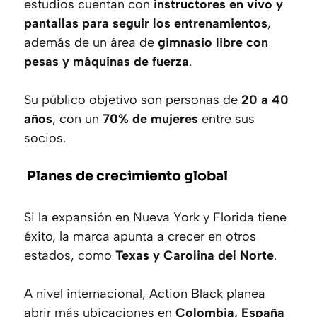
estudios cuentan con
instructores en vivo y
pantallas para seguir los entrenamientos
,
además de un área de
gimnasio libre con
pesas y máquinas de fuerza
.
Su público objetivo son personas de
20 a 40
años
, con un
70% de mujeres
entre sus
socios.
Planes de crecimiento global
Si la expansión en Nueva York y Florida tiene
éxito, la marca apunta a crecer en otros
estados, como
Texas y Carolina del Norte
.
A nivel internacional, Action Black planea
abrir más ubicaciones en
Colombia, España