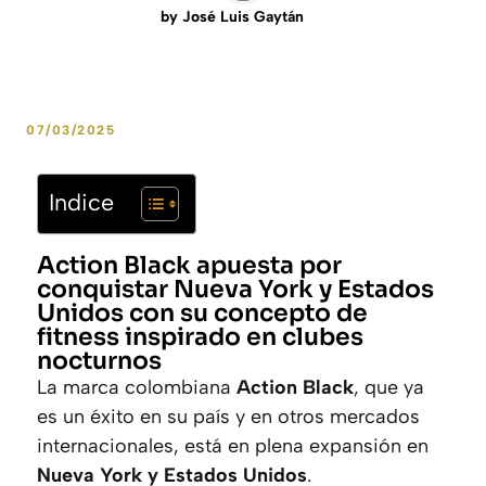
by
José Luis Gaytán
07/03/2025
Indice
Action Black apuesta por
conquistar Nueva York y Estados
Unidos con su concepto de
fitness inspirado en clubes
nocturnos
La marca colombiana
Action Black
, que ya
es un éxito en su país y en otros mercados
internacionales, está en plena expansión en
Nueva York y Estados Unidos
.