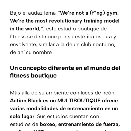
Bajo el audaz lema
“We’re not a (f*ng) gym.
We’re the most revolutionary training model
in the world,”
, este estudio boutique de
fitness se distingue por su estética oscura y
envolvente, similar a la de un club nocturno,
de ahí su nombre.
Un concepto diferente en el mundo del
fitness boutique
Más allá de su ambiente con luces de neón,
Action Black es un MULTIBOUTIQUE ofrece
varias modalidades de entrenamiento en un
solo lugar
. Sus estudios cuentan con
estudios de
boxeo, entrenamiento de fuerza,