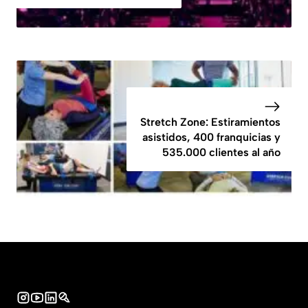
Stretch Zone: Estiramientos
asistidos, 400 franquicias y
535.000 clientes al año