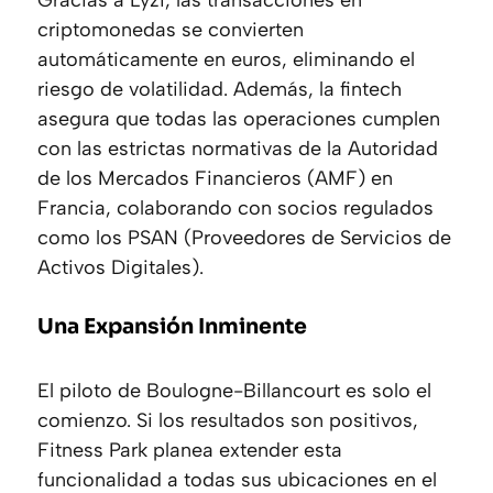
Gracias a Lyzi, las transacciones en
criptomonedas se convierten
automáticamente en euros, eliminando el
riesgo de volatilidad. Además, la fintech
asegura que todas las operaciones cumplen
con las estrictas normativas de la Autoridad
de los Mercados Financieros (AMF) en
Francia, colaborando con socios regulados
como los PSAN (Proveedores de Servicios de
Activos Digitales).
Una Expansión Inminente
El piloto de Boulogne-Billancourt es solo el
comienzo. Si los resultados son positivos,
Fitness Park planea extender esta
funcionalidad a todas sus ubicaciones en el