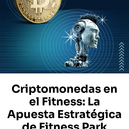
Criptomonedas en
el Fitness: La
Apuesta Estratégica
de Fitness Park