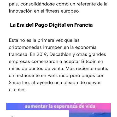
país, consolidándose como un referente de la
innovación en el fitness europeo.
La Era del Pago Digital en Francia
Esta no es la primera vez que las
criptomonedas irrumpen en la economía
francesa. En 2019, Decathlon y otras grandes
empresas comenzaron a aceptar Bitcoin en
miles de puntos de venta. Más recientemente,
un restaurante en París incorporó pagos con
Shiba Inu, atrayendo una oleada de nuevos
clientes.