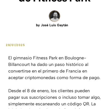
by
José Luis Gaytán
28/01/2025
El gimnasio Fitness Park en Boulogne-
Billancourt ha dado un paso histórico al
convertirse en el primero de Francia en
aceptar criptomonedas como forma de pago.
Desde el 8 de enero, los clientes pueden
pagar sus suscripciones o incluso tomar algo,
simplemente escaneando un código QR. La