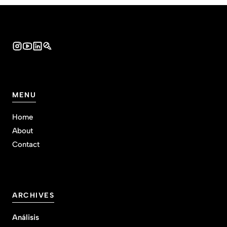
MENU
Home
About
Contact
ARCHIVES
Análisis