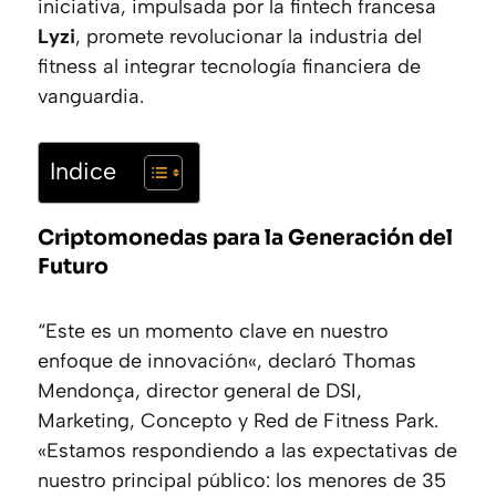
iniciativa, impulsada por la fintech francesa
Lyzi
, promete revolucionar la industria del
fitness al integrar tecnología financiera de
vanguardia.
Indice
Criptomonedas para la Generación del
Futuro
“
Este es un momento clave en nuestro
enfoque de innovación
«, declaró Thomas
Mendonça, director general de DSI,
Marketing, Concepto y Red de Fitness Park.
«
Estamos respondiendo a las expectativas de
nuestro principal público: los menores de 35