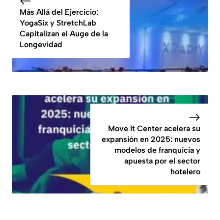
Más Allá del Ejercicio:
YogaSix y StretchLab
Capitalizan el Auge de la
Longevidad
Move It Center acelera su
expansión en 2025: nuevos
modelos de franquicia y
apuesta por el sector
hotelero