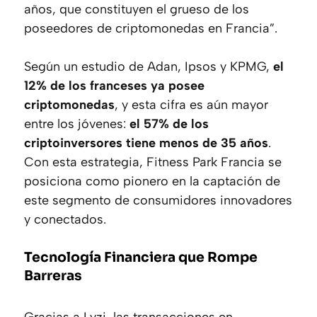
años, que constituyen el grueso de los
poseedores de criptomonedas en Francia
”.
Según un estudio de Adan, Ipsos y KPMG,
el
12% de los franceses ya posee
criptomonedas
, y esta cifra es aún mayor
entre los jóvenes:
el 57% de los
criptoinversores tiene menos de 35 años
.
Con esta estrategia, Fitness Park Francia se
posiciona como pionero en la captación de
este segmento de consumidores innovadores
y conectados.
Tecnología Financiera que Rompe
Barreras