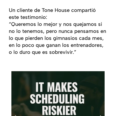
Un cliente de Tone House compartió
este testimonio:
“Queremos lo mejor y nos quejamos si
no lo tenemos, pero nunca pensamos en
lo que pierden los gimnasios cada mes,
en lo poco que ganan los entrenadores,
o lo duro que es sobrevivir.”