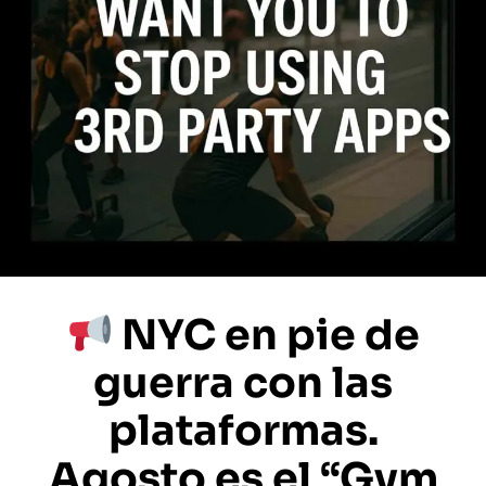
NYC en pie de
guerra con las
plataformas.
Agosto es el “Gym