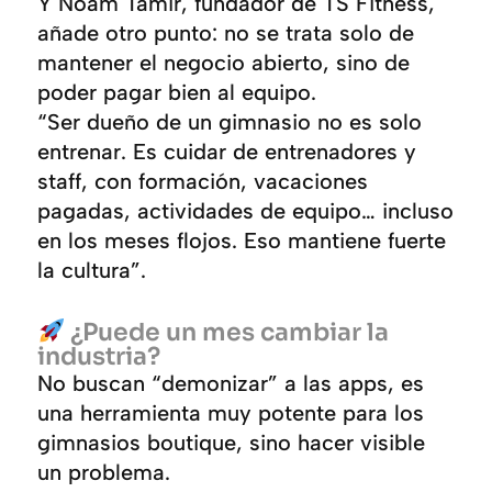
Y Noam Tamir, fundador de TS Fitness,
añade otro punto: no se trata solo de
mantener el negocio abierto, sino de
poder pagar bien al equipo.
“Ser dueño de un gimnasio no es solo
entrenar. Es cuidar de entrenadores y
staff, con formación, vacaciones
pagadas, actividades de equipo… incluso
en los meses flojos. Eso mantiene fuerte
la cultura”.
¿Puede un mes cambiar la
industria?
No buscan “demonizar” a las apps, es
una herramienta muy potente para los
gimnasios boutique, sino hacer visible
un problema.