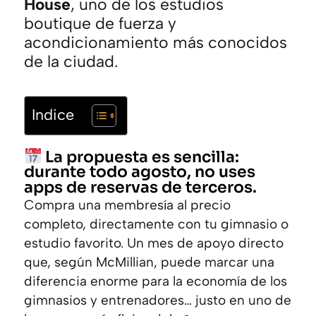
House
, uno de los estudios
boutique de fuerza y
acondicionamiento más conocidos
de la ciudad.
Indice
La propuesta es sencilla:
durante todo agosto, no uses
apps de reservas de terceros.
Compra una membresía al precio
completo, directamente con tu gimnasio o
estudio favorito. Un mes de apoyo directo
que, según McMillian, puede marcar una
diferencia enorme para la economía de los
gimnasios y entrenadores… justo en uno de