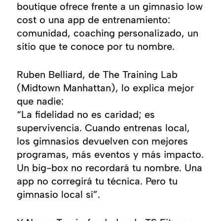
boutique ofrece frente a un gimnasio low
cost o una app de entrenamiento:
comunidad, coaching personalizado, un
sitio que te conoce por tu nombre.
Ruben Belliard, de The Training Lab
(Midtown Manhattan), lo explica mejor
que nadie:
“
La fidelidad no es caridad; es
supervivencia. Cuando entrenas local,
los gimnasios devuelven con mejores
programas, más eventos y más impacto.
Un big-box no recordará tu nombre. Una
app no corregirá tu técnica. Pero tu
gimnasio local sí
”.