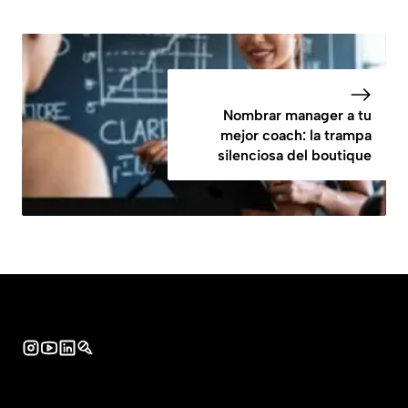
Nombrar manager a tu
mejor coach: la trampa
silenciosa del boutique