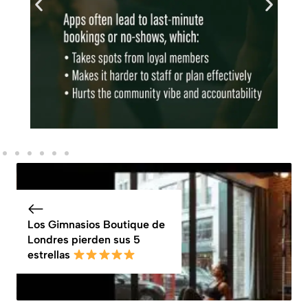
Los Gimnasios Boutique de
Londres pierden sus 5
estrellas