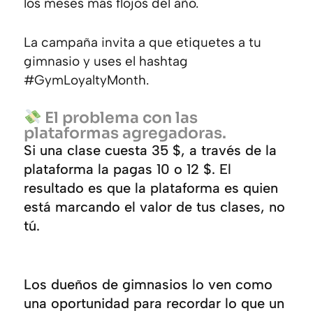
los meses más flojos del año.
La campaña invita a que etiquetes a tu
gimnasio y uses el hashtag
#GymLoyaltyMonth.
El problema con las
plataformas agregadoras.
Si una clase cuesta 35 $, a través de la
plataforma la pagas 10 o 12 $. El
resultado es que la plataforma es quien
está marcando el valor de tus clases, no
tú.
Los dueños de gimnasios lo ven como
una oportunidad para recordar lo que un