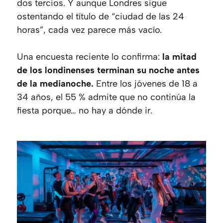
dos tercios. Y aunque Londres sigue
ostentando el título de “ciudad de las 24
horas”, cada vez parece más vacío.
Una encuesta reciente lo confirma:
la mitad
de los londinenses terminan su noche antes
de la medianoche.
Entre los jóvenes de 18 a
34 años, el 55 % admite que no continúa la
fiesta porque… no hay a dónde ir.