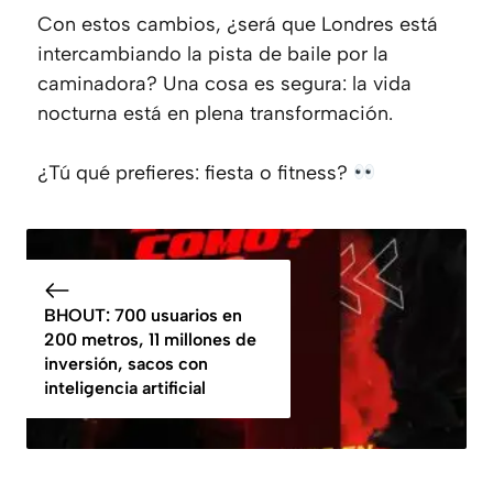
Con estos cambios, ¿será que Londres está
intercambiando la pista de baile por la
caminadora? Una cosa es segura: la vida
nocturna está en plena transformación.
¿Tú qué prefieres: fiesta o fitness?
BHOUT: 700 usuarios en
200 metros, 11 millones de
inversión, sacos con
inteligencia artificial