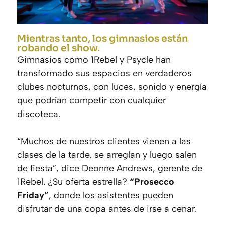
Mientras tanto, los gimnasios están
robando el show.
Gimnasios como 1Rebel y Psycle han
transformado sus espacios en verdaderos
clubes nocturnos, con luces, sonido y energía
que podrían competir con cualquier
discoteca.
“Muchos de nuestros clientes vienen a las
clases de la tarde, se arreglan y luego salen
de fiesta”, dice Deonne Andrews, gerente de
1Rebel. ¿Su oferta estrella?
“Prosecco
Friday”
, donde los asistentes pueden
disfrutar de una copa antes de irse a cenar.