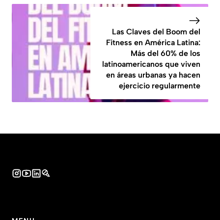
Las Claves del Boom del
Fitness en América Latina:
Más del 60% de los
latinoamericanos que viven
en áreas urbanas ya hacen
ejercicio regularmente