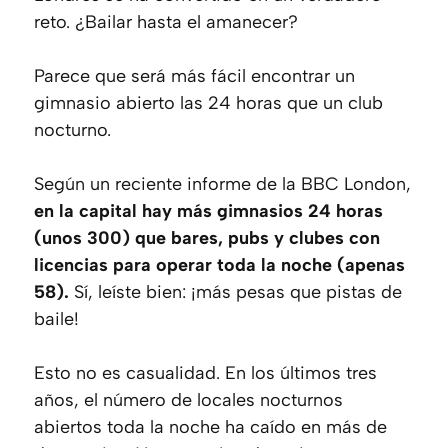
reto. ¿Bailar hasta el amanecer?
Parece que será más fácil encontrar un
gimnasio abierto las 24 horas que un club
nocturno.
Según un reciente informe de la BBC London,
en la capital hay más gimnasios 24 horas
(unos 300) que bares, pubs y clubes con
licencias para operar toda la noche (apenas
58).
Sí, leíste bien: ¡más pesas que pistas de
baile!
Esto no es casualidad. En los últimos tres
años, el número de locales nocturnos
abiertos toda la noche ha caído en más de