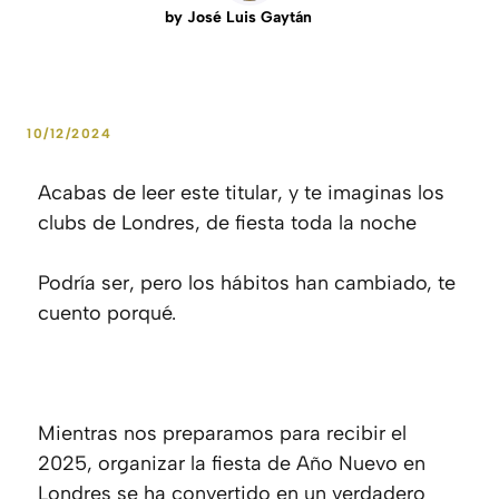
by
José Luis Gaytán
10/12/2024
Acabas de leer este titular, y te imaginas los
clubs de Londres, de fiesta toda la noche
Podría ser, pero los hábitos han cambiado, te
cuento porqué.
Mientras nos preparamos para recibir el
2025, organizar la fiesta de Año Nuevo en
Londres se ha convertido en un verdadero