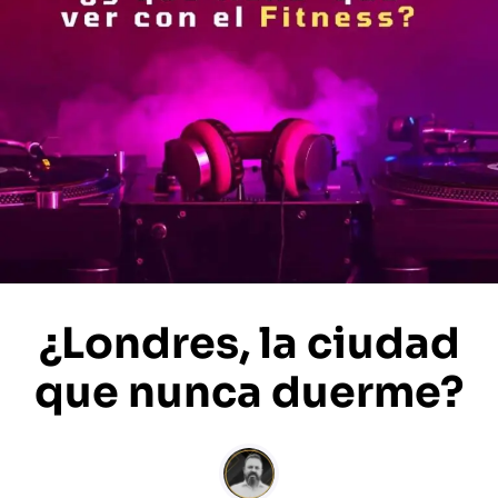
¿Londres, la ciudad
que nunca duerme?