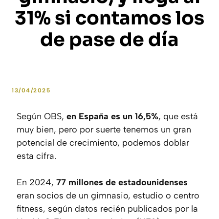
31% si contamos los
de pase de día
13/04/2025
by
José Luis Gaytán
Según OBS,
en España es un 16,5%
, que está
muy bien, pero por suerte tenemos un gran
potencial de crecimiento, podemos doblar
esta cifra.
En 2024,
77 millones de estadounidenses
eran socios de un gimnasio, estudio o centro
fitness, según datos recién publicados por la