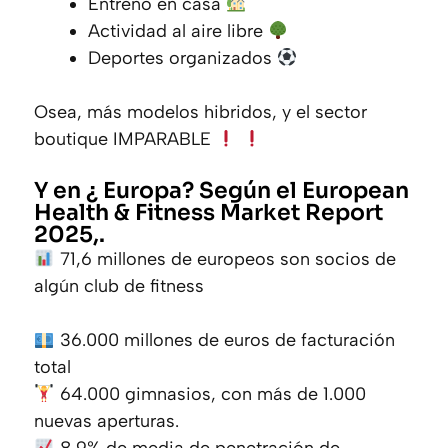
Entreno en casa
Actividad al aire libre
Deportes organizados
Osea, más modelos hibridos, y el sector
boutique IMPARABLE
Y en ¿ Europa? Según el European
Health & Fitness Market Report
2025,.
71,6 millones de europeos son socios de
algún club de fitness
36.000 millones de euros de facturación
total
64.000 gimnasios, con más de 1.000
nuevas aperturas.
8,9% de media de penetración de