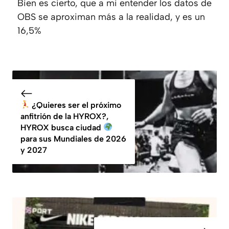
Bien es cierto, que a mi entender los datos de
OBS se aproximan más a la realidad, y es un
16,5%
¿Quieres ser el próximo
anfitrión de la HYROX?,
HYROX busca ciudad
para sus Mundiales de 2026
y 2027