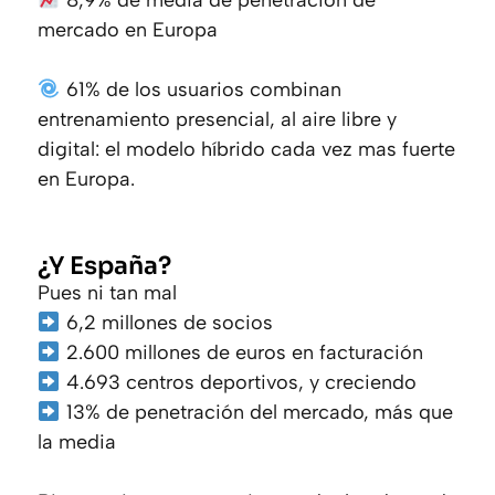
mercado en Europa
61% de los usuarios combinan
entrenamiento presencial, al aire libre y
digital: el modelo híbrido cada vez mas fuerte
en Europa.
¿Y España?
Pues ni tan mal
6,2 millones de socios
2.600 millones de euros en facturación
4.693 centros deportivos, y creciendo
13% de penetración del mercado, más que
la media