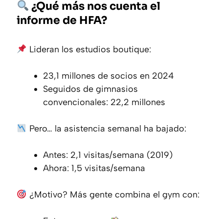
¿Qué más nos cuenta el
informe de HFA?
Lideran los estudios boutique:
23,1 millones de socios en 2024
Seguidos de gimnasios
convencionales: 22,2 millones
Pero… la asistencia semanal ha bajado:
Antes: 2,1 visitas/semana (2019)
Ahora: 1,5 visitas/semana
¿Motivo? Más gente combina el gym con: