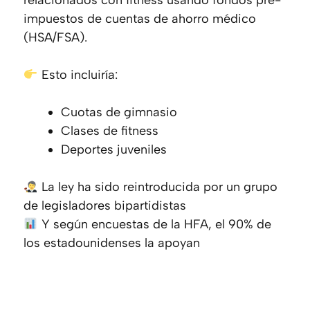
impuestos de cuentas de ahorro médico
(HSA/FSA).
Esto incluiría:
Cuotas de gimnasio
Clases de fitness
Deportes juveniles
La ley ha sido reintroducida por un grupo
de legisladores bipartidistas
Y según encuestas de la HFA, el 90% de
los estadounidenses la apoyan