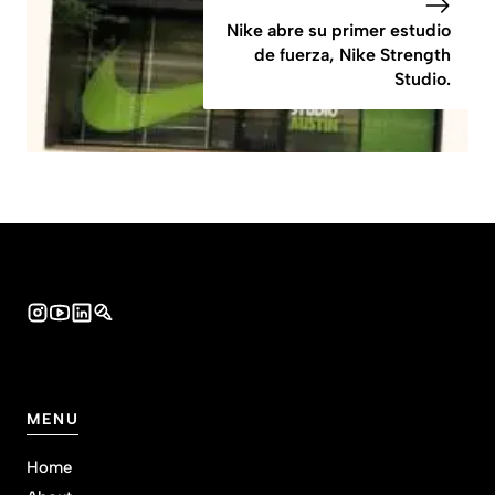
Nike abre su primer estudio
de fuerza, Nike Strength
Studio.
MENU
Home