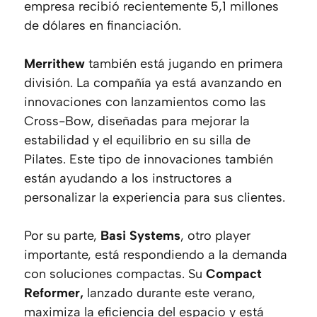
empresa recibió recientemente 5,1 millones
de dólares en financiación.
Merrithew
también está jugando en primera
división. La compañía ya está avanzando en
innovaciones con lanzamientos como las
Cross-Bow, diseñadas para mejorar la
estabilidad y el equilibrio en su silla de
Pilates. Este tipo de innovaciones también
están ayudando a los instructores a
personalizar la experiencia para sus clientes.
Por su parte,
Basi Systems
, otro player
importante, está respondiendo a la demanda
con soluciones compactas. Su
Compact
Reformer,
lanzado durante este verano,
maximiza la eficiencia del espacio y está