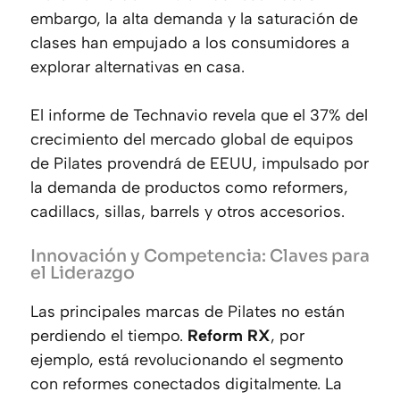
embargo, la alta demanda y la saturación de
clases han empujado a los consumidores a
explorar alternativas en casa.
El informe de Technavio revela que el 37% del
crecimiento del mercado global de equipos
de Pilates provendrá de EEUU, impulsado por
la demanda de productos como reformers,
cadillacs, sillas, barrels y otros accesorios.
Innovación y Competencia: Claves para
el Liderazgo
Las principales marcas de Pilates no están
perdiendo el tiempo.
Reform RX
, por
ejemplo, está revolucionando el segmento
con reformes conectados digitalmente. La