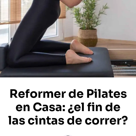
Reformer de Pilates
en Casa: ¿el fin de
las cintas de correr?