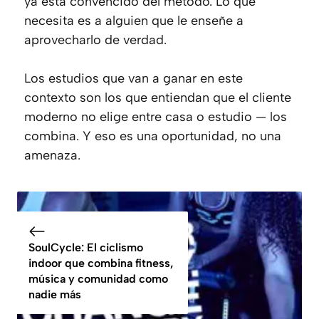
ya está convencido del método. Lo que
necesita es a alguien que le enseñe a
aprovecharlo de verdad.
Los estudios que van a ganar en este
contexto son los que entiendan que el cliente
moderno no elige entre casa o estudio — los
combina. Y eso es una oportunidad, no una
amenaza.
SoulCycle: El ciclismo
indoor que combina fitness,
música y comunidad como
nadie más