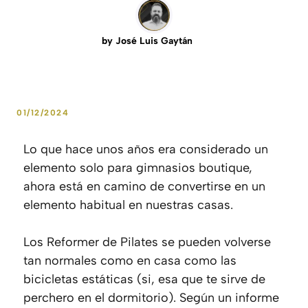
by
José Luis Gaytán
01/12/2024
Lo que hace unos años era considerado un
elemento solo para gimnasios boutique,
ahora está en camino de convertirse en un
elemento habitual en nuestras casas.
Los Reformer de Pilates se pueden volverse
tan normales como en casa como las
bicicletas estáticas (si, esa que te sirve de
perchero en el dormitorio). Según un informe