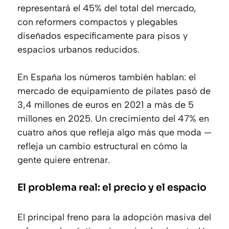
representará el 45% del total del mercado,
con reformers compactos y plegables
diseñados específicamente para pisos y
espacios urbanos reducidos.
En España los números también hablan: el
mercado de equipamiento de pilates pasó de
3,4 millones de euros en 2021 a más de 5
millones en 2025. Un crecimiento del 47% en
cuatro años que refleja algo más que moda —
refleja un cambio estructural en cómo la
gente quiere entrenar.
El problema real: el precio y el espacio
El principal freno para la adopción masiva del