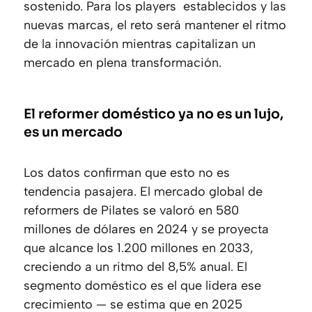
sostenido. Para los players establecidos y las
nuevas marcas, el reto será mantener el ritmo
de la innovación mientras capitalizan un
mercado en plena transformación.
El reformer doméstico ya no es un lujo,
es un mercado
Los datos confirman que esto no es
tendencia pasajera. El mercado global de
reformers de Pilates se valoró en 580
millones de dólares en 2024 y se proyecta
que alcance los 1.200 millones en 2033,
creciendo a un ritmo del 8,5% anual. El
segmento doméstico es el que lidera ese
crecimiento — se estima que en 2025