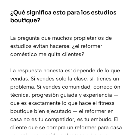
¿Qué significa esto para los estudios
boutique?
La pregunta que muchos propietarios de
estudios evitan hacerse: ¿el reformer
doméstico me quita clientes?
La respuesta honesta es: depende de lo que
vendas. Si vendes solo la clase, sí, tienes un
problema. Si vendes comunidad, corrección
técnica, progresión guiada y experiencia —
que es exactamente lo que hace el fitness
boutique bien ejecutado — el reformer en
casa no es tu competidor, es tu embudo. El
cliente que se compra un reformer para casa