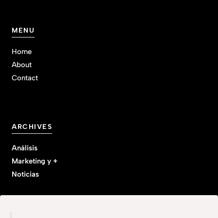
MENU
Home
About
Contact
ARCHIVES
Análisis
Marketing y +
Noticias