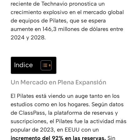
reciente de Technavio pronostica un
crecimiento explosivo en el mercado global
de equipos de Pilates, que se espera
aumente en 146,3 millones de dólares entre
2024 y 2028.
Indice
Un Mercado en Plena Expansión
El Pilates está viendo un auge tanto en los
estudios como en los hogares. Según datos
de ClassPass, la plataforma de reservas y
suscripciones, el Pilates fue la actividad más
popular de 2023, en EEUU con un
incremento del 92% en las reservas.
Sin