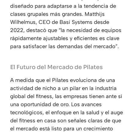
diseñado para adaptarse a la tendencia de
clases grupales más grandes. Matthijs
Wilhelmus, CEO de Basi Systems desde
2022, destacó que “la necesidad de equipos
rápidamente ajustables y eficientes es clave
para satisfacer las demandas del mercado”.
El Futuro del Mercado de Pilates
A medida que el Pilates evoluciona de una
actividad de nicho a un pilar en la industria
global del fitness, las empresas tienen ante sí
una oportunidad de oro. Los avances
tecnológicos, el enfoque en la salud y el auge
del fitness en casa son señales claras de que
el mercado está listo para un crecimiento