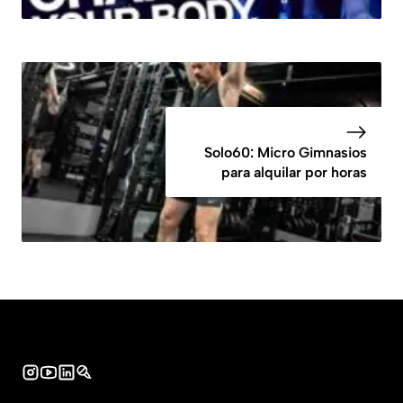
Solo60: Micro Gimnasios
para alquilar por horas