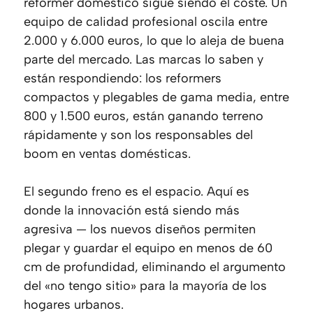
reformer doméstico sigue siendo el coste. Un
equipo de calidad profesional oscila entre
2.000 y 6.000 euros, lo que lo aleja de buena
parte del mercado. Las marcas lo saben y
están respondiendo: los reformers
compactos y plegables de gama media, entre
800 y 1.500 euros, están ganando terreno
rápidamente y son los responsables del
boom en ventas domésticas.
El segundo freno es el espacio. Aquí es
donde la innovación está siendo más
agresiva — los nuevos diseños permiten
plegar y guardar el equipo en menos de 60
cm de profundidad, eliminando el argumento
del «no tengo sitio» para la mayoría de los
hogares urbanos.