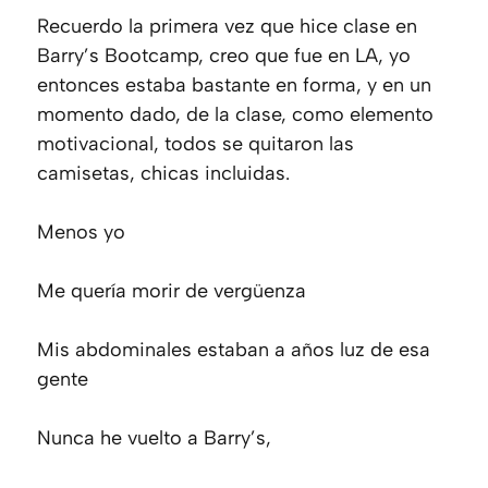
Recuerdo la primera vez que hice clase en
Barry’s Bootcamp, creo que fue en LA, yo
entonces estaba bastante en forma, y en un
momento dado, de la clase, como elemento
motivacional, todos se quitaron las
camisetas, chicas incluidas.
Menos yo
Me quería morir de vergüenza
Mis abdominales estaban a años luz de esa
gente
Nunca he vuelto a Barry’s,