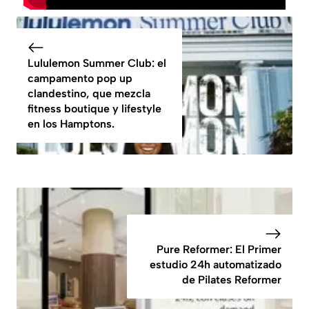
Lululemon Summer Club: el
campamento pop up
clandestino, que mezcla
fitness boutique y lifestyle
en los Hamptons.
Pure Reformer: El Primer
estudio 24h automatizado
de Pilates Reformer