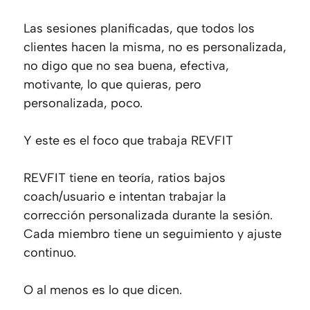
Las sesiones planificadas, que todos los
clientes hacen la misma, no es personalizada,
no digo que no sea buena, efectiva,
motivante, lo que quieras, pero
personalizada, poco.
Y este es el foco que trabaja REVFIT
REVFIT tiene en teoría, ratios bajos
coach/usuario e intentan trabajar la
corrección personalizada durante la sesión.
Cada miembro tiene un seguimiento y ajuste
continuo.
O al menos es lo que dicen.