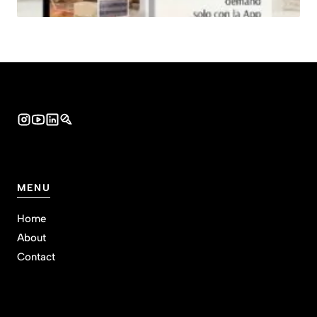
MENU
Home
About
Contact