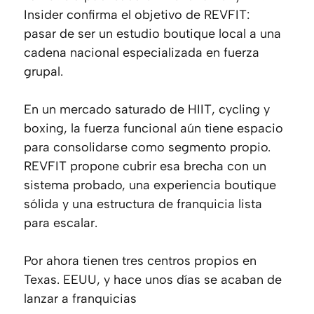
Insider
confirma el objetivo de REVFIT:
pasar de ser un estudio boutique local a una
cadena nacional especializada en fuerza
grupal.
En un mercado saturado de HIIT, cycling y
boxing, la fuerza funcional aún tiene espacio
para consolidarse como segmento propio.
REVFIT propone cubrir esa brecha con un
sistema probado, una experiencia boutique
sólida y una estructura de franquicia lista
para escalar.
Por ahora tienen tres centros propios en
Texas. EEUU, y hace unos días se acaban de
lanzar a franquicias