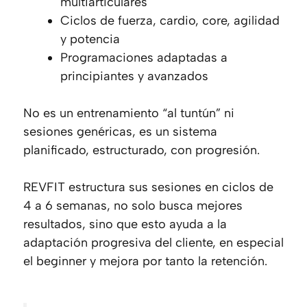
multiarticulares
Ciclos de fuerza, cardio, core, agilidad
y potencia
Programaciones adaptadas a
principiantes y avanzados
No es un entrenamiento “al tuntún” ni
sesiones genéricas, es un sistema
planificado, estructurado, con progresión.
REVFIT estructura sus sesiones en ciclos de
4 a 6 semanas, no solo busca mejores
resultados, sino que esto ayuda a la
adaptación progresiva del cliente, en especial
el
beginner
y mejora por tanto la retención.