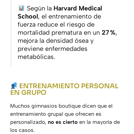
Según la
Harvard Medical
School
, el entrenamiento de
fuerza reduce el riesgo de
mortalidad prematura en un
27 %
,
mejora la densidad ósea y
previene enfermedades
metabólicas.
ENTRENAMIENTO PERSONAL
EN GRUPO
Muchos gimnasios boutique dicen que el
entrenamiento grupal que ofrecen es
personalizado,
no es cierto
en la mayoría de
los casos.