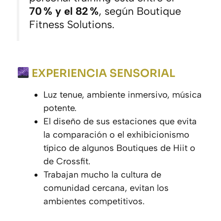
70 % y el 82 %
, según Boutique
Fitness Solutions.
EXPERIENCIA SENSORIAL
Luz tenue, ambiente inmersivo, música
potente.
El diseño de sus estaciones que evita
la comparación o el exhibicionismo
típico de algunos Boutiques de Hiit o
de Crossfit.
Trabajan mucho la cultura de
comunidad cercana, evitan los
ambientes competitivos.