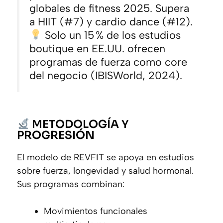
globales de fitness 2025. Supera
a HIIT (#7) y cardio dance (#12).
Solo un 15 % de los estudios
boutique en EE.UU. ofrecen
programas de fuerza como core
del negocio (IBISWorld, 2024).
METODOLOGÍA Y
PROGRESIÓN
El modelo de REVFIT se apoya en estudios
sobre fuerza, longevidad y salud hormonal.
Sus programas combinan:
Movimientos funcionales