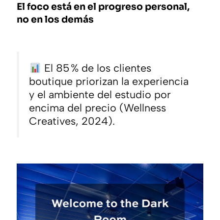
El foco está en el progreso personal,
no en los demás
El 85 % de los clientes
boutique priorizan la experiencia
y el ambiente del estudio por
encima del precio (Wellness
Creatives, 2024).