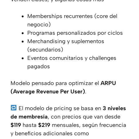
Memberships recurrentes (core del
negocio)
Programas personalizados por ciclos
Merchandising y suplementos
(secundarios)
Eventos comunitarios y challenges
pagados
Modelo pensado para optimizar el
ARPU
(Average Revenue Per User)
.
El modelo de pricing se basa en
3 niveles
de membresía
, con precios que van desde
$119
hasta
$219
mensuales, según frecuencia
y beneficios adicionales como