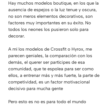
Hay muchos modelos boutique, en los que la
ausencia de espejos o la luz tenue y oscura,
no son meros elementos decorativos, son
factores muy importantes en su éxito. No
todos los neones los pusieron solo para
decorar.
A mí los modelos de Crossfit o Hyrox, me
parecen geniales, la comparación con los
demás, el querer ser partícipes de esa
comunidad, que te espolea para ser como
ellos, a entrenar más y más fuerte, la parte de
competividad, es un factor motivacional
decisivo para mucha gente
Pero esto es no es para todo el mundo