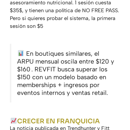
asesoramiento nutricional. 1 sesión cuesta
$35$, y tienen una política de NO FREE PASS.
Pero si quieres probar el sistema, la primera
sesión son $5
En boutiques similares, el
ARPU mensual oscila entre $120 y
$160 . REVFIT busca superar los
$150 con un modelo basado en
memberships + ingresos por
eventos internos y ventas retail.
CRECER EN FRANQUICIA
La noticia publicada en
Trendhunter
y
Fitt