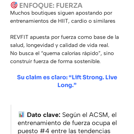
ENFOQUE: FUERZA
Muchos boutiques siguen apostando por
entrenamientos de HIIT, cardio o similares
REVFIT apuesta por fuerza como base de la
salud, longevidad y calidad de vida real.
No busca el “
quema calorías rápido
”, sino
construir fuerza de forma sostenible.
Su claim es claro:
“Lift Strong. Live
Long.”
Dato clave:
Según el ACSM, el
entrenamiento de fuerza ocupa el
puesto #4 entre las tendencias