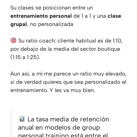
Su clases se posicionan entre un
entrenamiento personal
de 1 a 1 y una
clase
grupal
, no personalizada
Su ratio coach: cliente habitual es de 1:10,
por debajo de la media del sector boutique
(1:15 a 1:25).
Aun así, a mí me parece un ratio muy elevado,
si de verdad quieres que sea personalizado el
entrenamiento. Y les va muy bien.
La tasa media de retención
anual en modelos de group
personal training está entre el