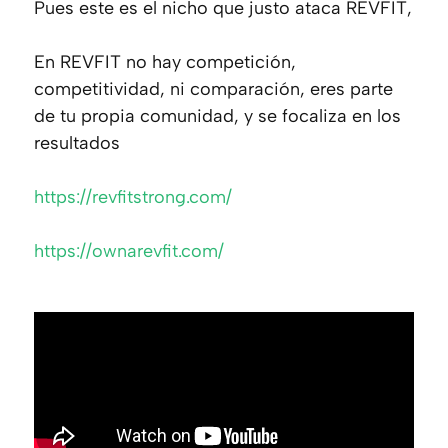
Pues este es el nicho que justo ataca REVFIT,
En REVFIT no hay competición,
competitividad, ni comparación, eres parte
de tu propia comunidad, y se focaliza en los
resultados
https://revfitstrong.com/
https://ownarevfit.com/