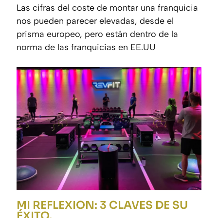
Las cifras del coste de montar una franquicia
nos pueden parecer elevadas, desde el
prisma europeo, pero están dentro de la
norma de las franquicias en EE.UU
MI REFLEXION: 3 CLAVES DE SU
ÉXITO.