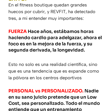
En el fitness boutique quedan grandes
huecos por cubrir, y REVFIT, ha detectado
tres, a mi entender muy importantes:
FUERZA
Hace años, estábamos horas
haciendo cardio para adelgazar, ahora el
foco es en la mejora de la fuerza, y su
segunda derivada, la longevidad.
Esto no solo es una realidad científica, sino
que es una tendencia que es expande como
la pólvora en los centros deportivos
PERSONAL vs PERSONALIZADO.
Nadie
en su sano juicio pretende que un Low
Cost, sea personalizado. Todo el mundo
entiende que un entrenamiento