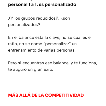
personal 1 a 1, es personalizado
¿Y los grupos reducidos?, ¿son
personalizados?
En el balance está la clave, no se cual es el
ratio, no se como “personalizar” un
entrenamiento de varias personas.
Pero si encuentras ese balance, y te funciona,
te auguro un gran éxito
MÁS ALLÁ DE LA COMPETITIVIDAD