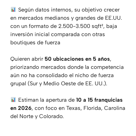
Según datos internos, su objetivo crecer
en mercados medianos y grandes de EE.UU.
con un formato de 2.500-3.500 sqft², baja
inversión inicial comparada con otras
boutiques de fuerza
Quieren abrir
50 ubicaciones en 5 años
,
priorizando mercados donde la competencia
aún no ha consolidado el nicho de fuerza
grupal (Sur y Medio Oeste de EE. UU.).
Estiman la apertura de
10 a 15 franquicias
en 2026
, con foco en Texas, Florida, Carolina
del Norte y Colorado.