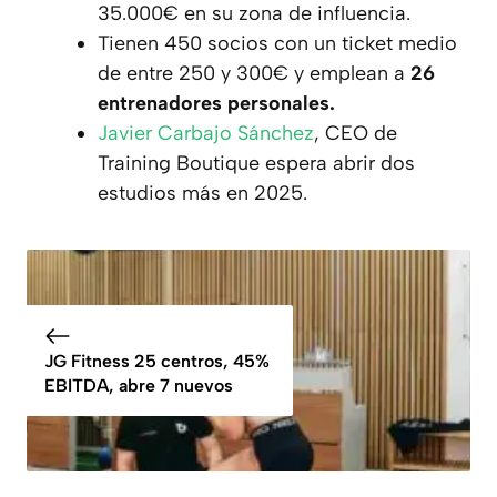
35.000€ en su zona de influencia.
Tienen 450 socios con un ticket medio
de entre 250 y 300€ y emplean a
26
entrenadores personales.
Javier Carbajo Sánchez
, CEO de
Training Boutique espera abrir dos
estudios más en 2025.
JG Fitness 25 centros, 45%
EBITDA, abre 7 nuevos