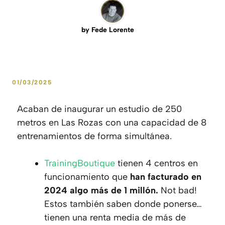
by
Fede Lorente
01/03/2025
Acaban de inaugurar un estudio de 250
metros en Las Rozas con una capacidad de 8
entrenamientos de forma simultánea.
TrainingBoutique
tienen 4 centros en
funcionamiento que
han facturado en
2024 algo más de 1 millón.
Not bad!
Estos también saben donde ponerse…
tienen una renta media de más de