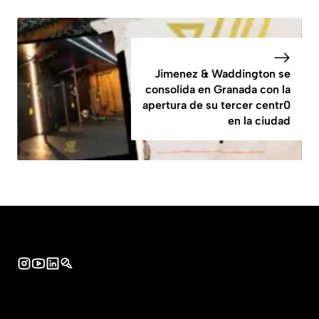
Jimenez & Waddington se
consolida en Granada con la
apertura de su tercer centr0
en la ciudad