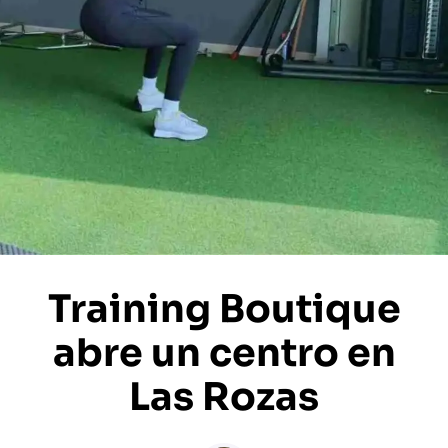
Training Boutique
abre un centro en
Las Rozas