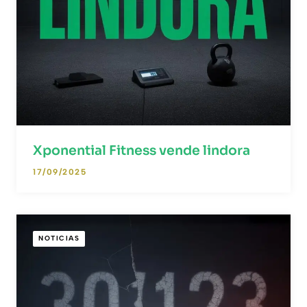
Xponential Fitness vende lindora
17/09/2025
NOTICIAS