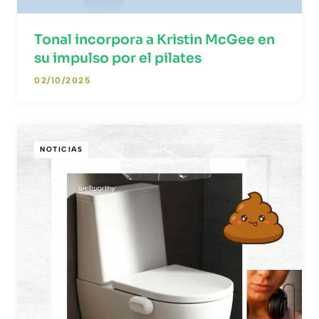
Tonal incorpora a Kristin McGee en
su impulso por el pilates
02/10/2025
NOTICIAS