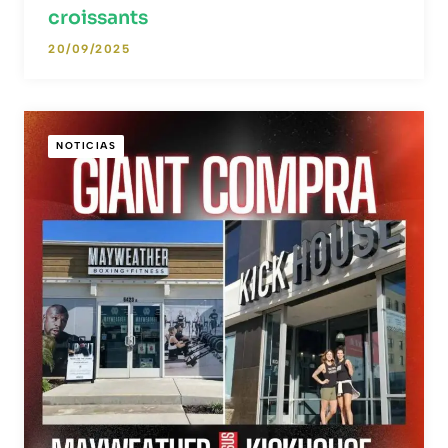
croissants
20/09/2025
NOTICIAS