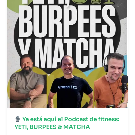
Ya está aquí el Podcast de fitness:
YETI, BURPEES & MATCHA