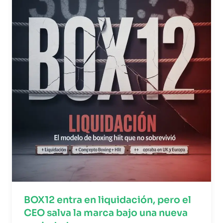
BOX12 entra en liquidación, pero el
CEO salva la marca bajo una nueva