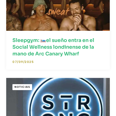
Sleepgym:
el sueño entra en el
Social Wellness londinense de la
mano de Arc Canary Wharf
07/09/2025
NOTICIAS