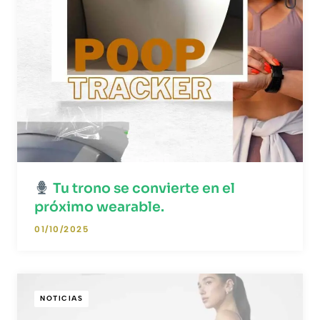
Tu trono se convierte en el
próximo wearable.
01/10/2025
NOTICIAS