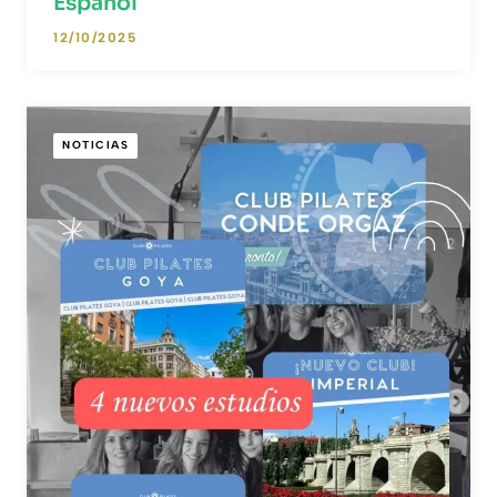
Español
12/10/2025
NOTICIAS