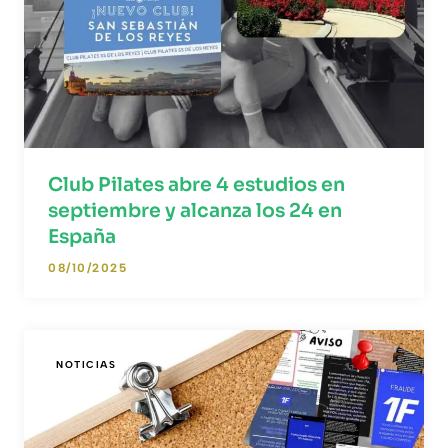
Club Pilates abre 4 estudios en
septiembre y alcanza los 24 en
España
08/10/2025
NOTICIAS