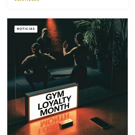
NOTICIAS