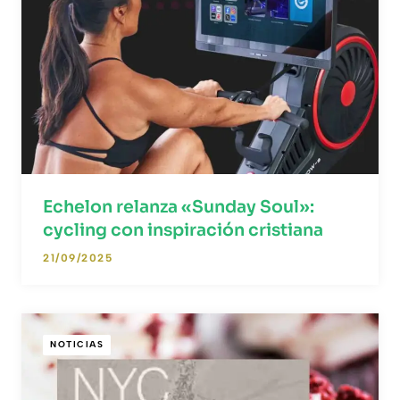
Echelon relanza «Sunday Soul»:
cycling con inspiración cristiana
21/09/2025
NOTICIAS