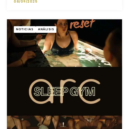
08/09/2025
NOTICIAS
ANÁLISIS