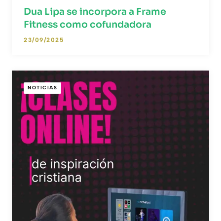
Dua Lipa se incorpora a Frame
Fitness como cofundadora
23/09/2025
NOTICIAS