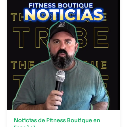
Noticias de Fitness Boutique en