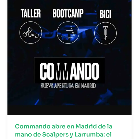
Commando abre en Madrid de la
mano de Scalpers y Larrumba: el