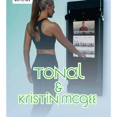
NOTICIAS