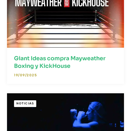
Giant Ideas compra Mayweather
Boxing y KickHouse
19/09/2025
NOTICIAS