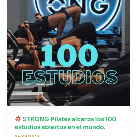
STRONG Pilates alcanza los 100
estudios abiertos en el mundo.
06/09/2025