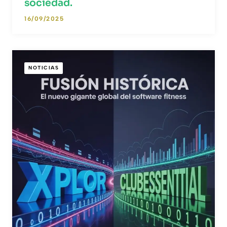
sociedad.
16/09/2025
NOTICIAS