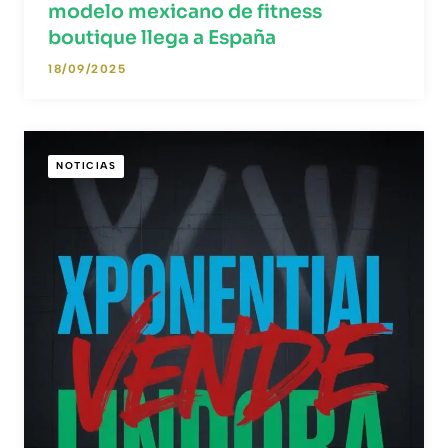
modelo mexicano de fitness
boutique llega a España
18/09/2025
NOTICIAS