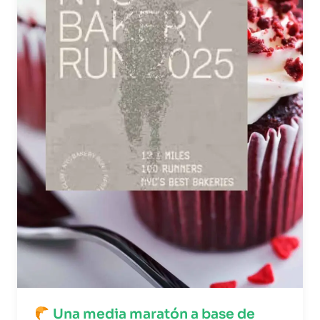
Una media maratón a base de