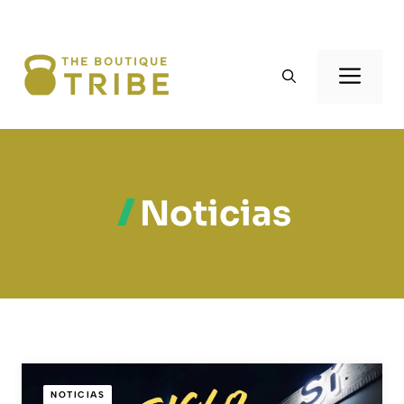
Noticias
NOTICIAS